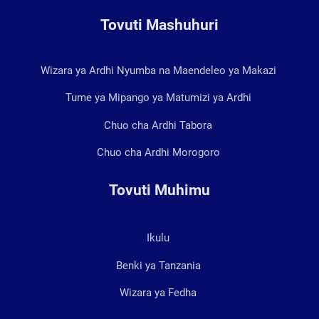
Tovuti Mashuhuri
Wizara ya Ardhi Nyumba na Maendeleo ya Makazi
Tume ya Mipango ya Matumizi ya Ardhi
Chuo cha Ardhi Tabora
Chuo cha Ardhi Morogoro
Tovuti Muhimu
Ikulu
Benki ya Tanzania
Wizara ya Fedha